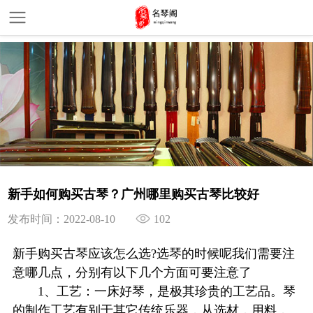
新手如何购买古琴？广州哪里购买古琴比较好
发布时间：2022-08-10
102
新手购买古琴应该怎么选?选琴的时候呢我们需要注
意哪几点，分别有以下几个方面可要注意了
1、工艺：一床好琴，是极其珍贵的工艺品。琴
的制作工艺有别于其它传统乐器，从选材，用料，