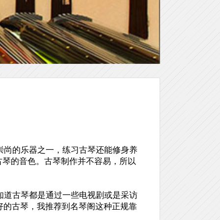
崇尚的乐器之一，练习古琴还能修身养
是古琴的音色。古琴制作并不容易，所以
知道古琴都是通过一些电视剧或是采访
好的古琴，我推荐到名琴阁这种正规靠