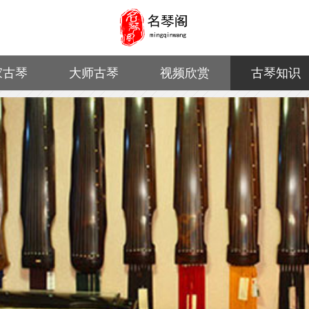
家古琴
大师古琴
视频欣赏
古琴知识