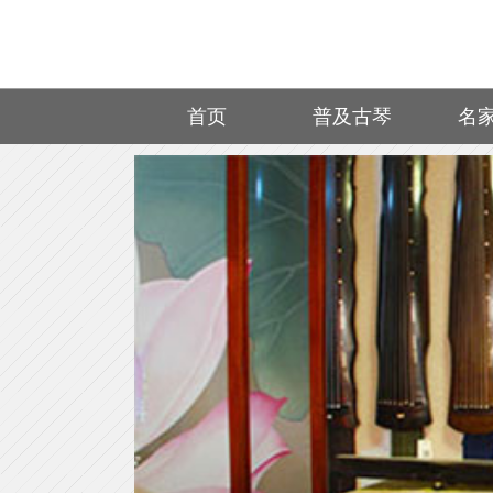
首页
普及古琴
名