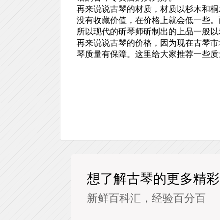
再来说说古琴的材质，材质以杉木和桐
没有收藏价值，在价格上就会低一些。
所以现代的斫琴师斫制出的上品一般以
再来说说古琴的价格，因为现在古琴市
琴质量有保障。这里给大家推荐一些质
想了解古琴的更多精彩
新鲜百科汇，经验百分百