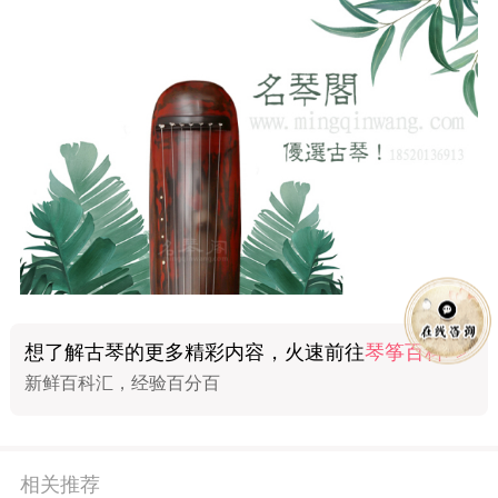
想了解古琴的更多精彩内容，火速前往
琴筝百科>>
新鲜百科汇，经验百分百
相关推荐