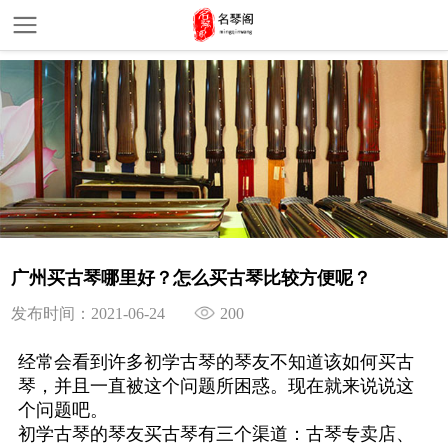
广州买古琴哪里好？怎么买古琴比较方便呢？
发布时间：2021-06-24
200
经常会看到许多初学古琴的琴友不知道该如何买古
琴，并且一直被这个问题所困惑。现在就来说说这
个问题吧。
初学古琴的琴友买古琴有三个渠道：古琴专卖店、