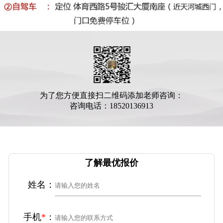
为了您方便直接扫二维码添加老师咨询：
咨询电话：18520136913
了解最优报价
姓名：
手机
*
：